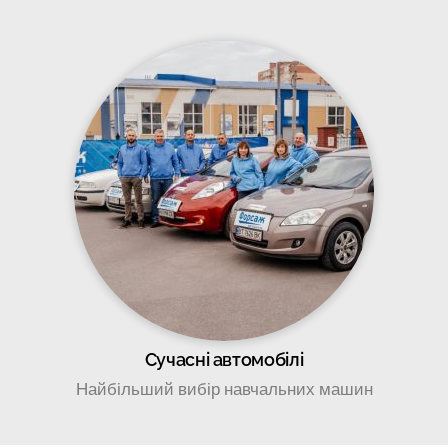
Сучасні автомобілі
Найбільший вибір навчальних машин