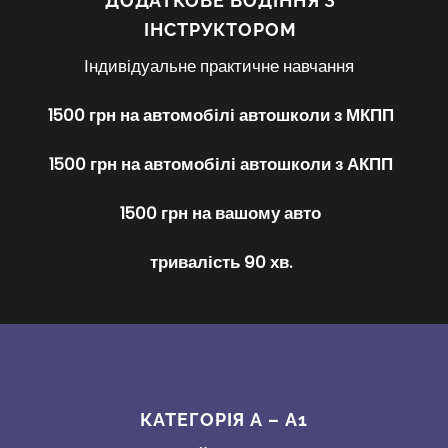
ДОДАТКОВЕ ВОДІННЯ З
ІНСТРУКТОРОМ
Індивідуальне практичне навчання
1500 грн на автомобілі автошколи з МКПП
1500 грн на автомобілі автошколи з АКПП
1500 грн на вашому авто
тривалість 90 хв.
КАТЕГОРІЯ А – А1