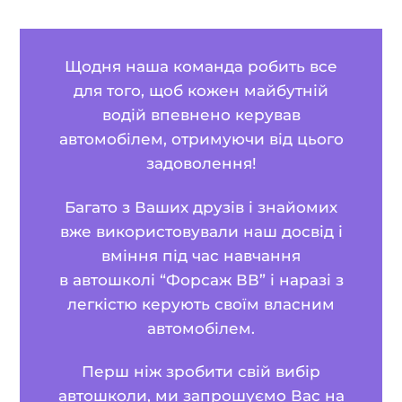
Щодня наша команда робить все
для того, щоб кожен майбутній
водій впевнено керував
автомобілем, отримуючи від цього
задоволення!
Багато з Ваших друзів і знайомих
вже використовували наш досвід і
вміння під час навчання
в автошколі “Форсаж ВВ” і наразі з
легкістю керують своїм власним
автомобілем.
Перш ніж зробити свій вибір
автошколи, ми запрошуємо Вас на