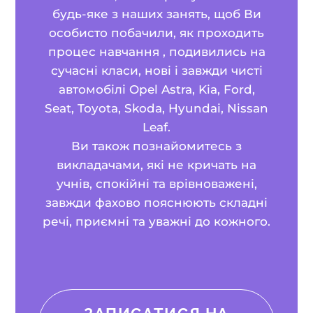
будь-яке з наших занять, щоб Ви
особисто побачили, як проходить
процес навчання , подивились на
сучасні класи, нові і завжди чисті
автомобілі Opel Astra, Kia, Ford,
Seat, Toyota, Skoda, Hyundai, Nissan
Leaf.
Ви також познайомитесь з
викладачами, які не кричать на
учнів, спокійні та врівноважені,
завжди фахово пояснюють складні
речі, приємні та уважні до кожного.