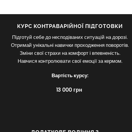
КУРС КОНТРАВАРІЙНОЇ ПІДГОТОВКИ
Підготуй себе до несподіваних ситуацій на дорозі.
Отримай унікальні навички проходження поворотів.
Зміни свої страхи на комфорт і впевненість.
Навчися контролювати свої емоції за кермом.
Вартість курсу:
13 000 грн